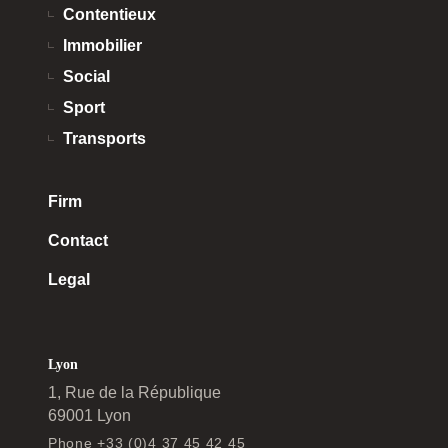
Contentieux
Immobilier
Social
Sport
Transports
Firm
Contact
Legal
Lyon
1, Rue de la République
69001 Lyon
Phone +33 (0)4 37 45 42 45