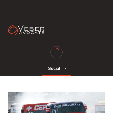
Social
Social