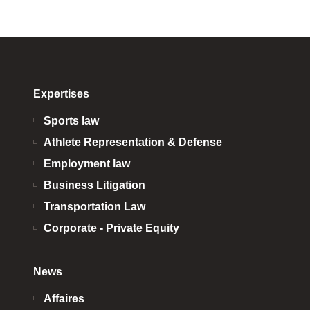
Expertises
Sports law
Athlete Representation & Defense
Employment law
Business Litigation
Transportation Law
Corporate - Private Equity
News
Affaires