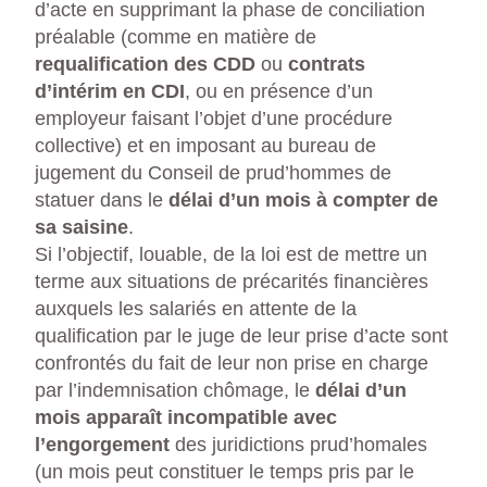
d’acte en supprimant la phase de conciliation
préalable (comme en matière de
requalification des CDD
ou
contrats
d’intérim en CDI
, ou en présence d’un
employeur faisant l’objet d’une procédure
collective) et en imposant au bureau de
jugement du Conseil de prud’hommes de
statuer dans le
délai d’un mois à compter de
sa saisine
.
Si l’objectif, louable, de la loi est de mettre un
terme aux situations de précarités financières
auxquels les salariés en attente de la
qualification par le juge de leur prise d’acte sont
confrontés du fait de leur non prise en charge
par l’indemnisation chômage, le
délai d’un
mois apparaît incompatible avec
l’engorgement
des juridictions prud’homales
(un mois peut constituer le temps pris par le