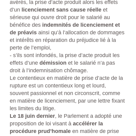
avérés, la prise d’acte produit alors les effets
d’un
licenciement sans cause réelle
et
sérieuse qui ouvre droit pour le salarié au
bénéfice des
indemnités de licenciement et
de préavis
ainsi qu’à l’allocation de dommages
et intérêts en réparation du préjudice lié à la
perte de l’emploi,
- s’ils sont infondés, la prise d’acte produit les
effets d’une
démission
et le salarié n’a pas
droit à l’indemnisation chômage.
Le contentieux en matière de prise d’acte de la
rupture est un contentieux long et lourd,
souvent passionnel et non circonscrit, comme
en matière de licenciement, par une lettre fixant
les limites du litige.
Le 18 juin dernier
, le Parlement a adopté une
proposition de loi visant à
accélérer la
procédure prud’homale
en matière de prise