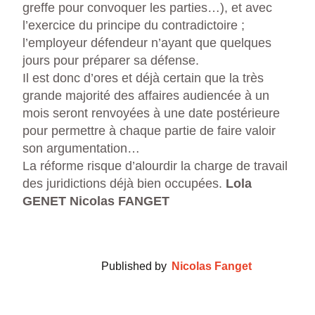
greffe pour convoquer les parties…), et avec
l’exercice du principe du contradictoire ;
l’employeur défendeur n’ayant que quelques
jours pour préparer sa défense.
Il est donc d’ores et déjà certain que la très
grande majorité des affaires audiencée à un
mois seront renvoyées à une date postérieure
pour permettre à chaque partie de faire valoir
son argumentation…
La réforme risque d’alourdir la charge de travail
des juridictions déjà bien occupées.
Lola
GENET
Nicolas FANGET
Published by
Nicolas Fanget