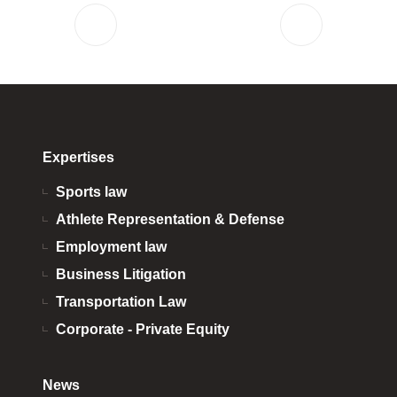
Expertises
Sports law
Athlete Representation & Defense
Employment law
Business Litigation
Transportation Law
Corporate - Private Equity
News