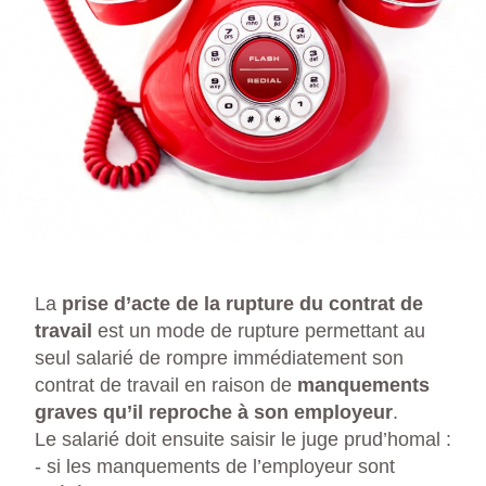
La
prise d’acte de la rupture du contrat de
travail
est un mode de rupture permettant au
seul salarié de rompre immédiatement son
contrat de travail en raison de
manquements
graves qu’il reproche à son employeur
.
Le salarié doit ensuite saisir le juge prud’homal :
- si les manquements de l’employeur sont