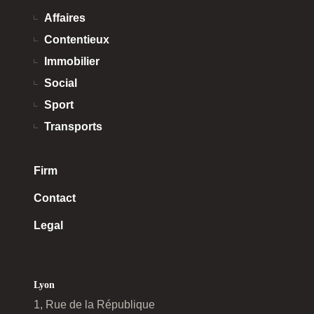
Affaires
Contentieux
Immobilier
Social
Sport
Transports
Firm
Contact
Legal
Lyon
1, Rue de la République