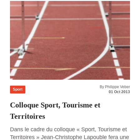
[…]
By Philippe Veber
Sport
01 Oct 2013
Colloque Sport, Tourisme et
Territoires
Dans le cadre du colloque « Sport, Tourisme et
Territoires » Jean-Christophe Lapouble fera une