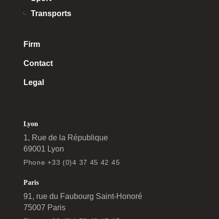
Transports
Firm
Contact
Legal
Lyon
1, Rue de la République
69001 Lyon
Phone +33 (0)4 37 45 42 45
Paris
91, rue du Faubourg Saint-Honoré
75007 Paris