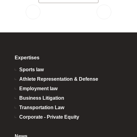
Expertises
Sports law
Athlete Representation & Defense
Employment law
Business Litigation
Transportation Law
Corporate - Private Equity
News