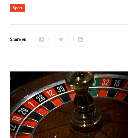
Sport
Share on