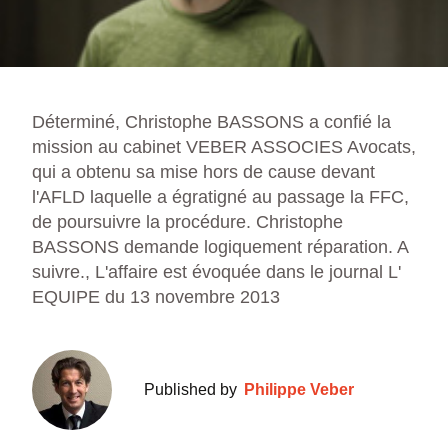
Déterminé, Christophe BASSONS a confié la
mission au cabinet VEBER ASSOCIES Avocats,
qui a obtenu sa mise hors de cause devant
l'AFLD laquelle a égratigné au passage la FFC,
de poursuivre la procédure. Christophe
BASSONS demande logiquement réparation. A
suivre., L'affaire est évoquée dans le journal L'
EQUIPE du 13 novembre 2013
Published by
Philippe Veber