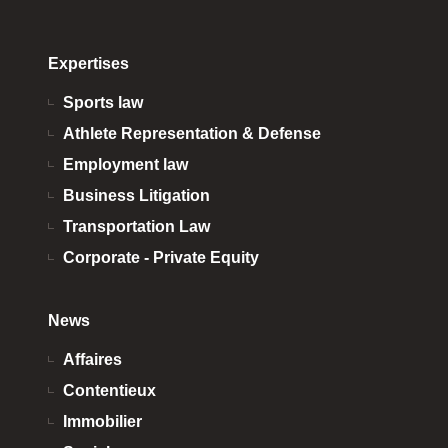
Expertises
Sports law
Athlete Representation & Defense
Employment law
Business Litigation
Transportation Law
Corporate - Private Equity
News
Affaires
Contentieux
Immobilier