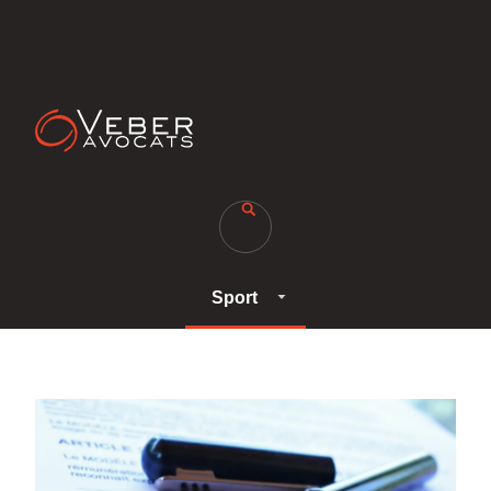
Sport
Sport