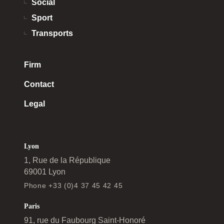
Social
Sport
Transports
Firm
Contact
Legal
Lyon
1, Rue de la République
69001 Lyon
Phone +33 (0)4 37 45 42 45
Paris
91, rue du Faubourg Saint-Honoré