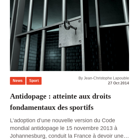
By Jean-Christophe Lapouble
News
Sport
27 Oct 2014
Antidopage : atteinte aux droits
fondamentaux des sportifs
L’adoption d’une nouvelle version du Code
mondial antidopage le 15 novembre 2013 à
Johannesburg, conduit la France à devoir une