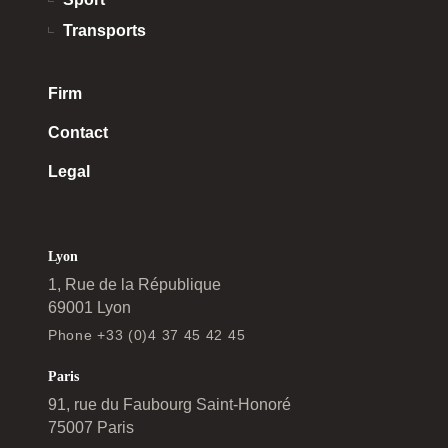
Transports
Firm
Contact
Legal
Lyon
1, Rue de la République
69001 Lyon
Phone +33 (0)4 37 45 42 45
Paris
91, rue du Faubourg Saint-Honoré
75007 Paris