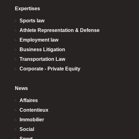
Expertises
Sports law
Athlete Representation & Defense
Employment law
Business Litigation
Transportation Law
Corporate - Private Equity
News
Affaires
Contentieux
Immobilier
Social
Sport