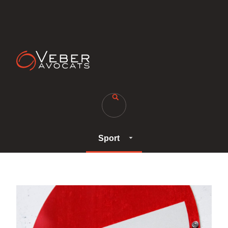
Sport
Sport