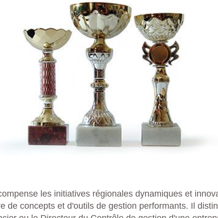
compense les initiatives régionales dynamiques et innov
 de concepts et d'outils de gestion performants. Il disti