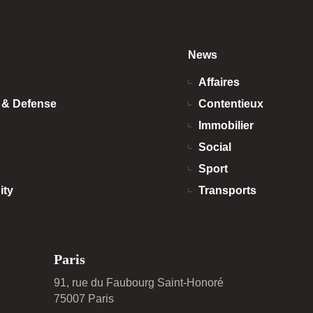
News
Affaires
n & Defense
Contentieux
Immobilier
Social
Sport
ity
Transports
Paris
91, rue du Faubourg Saint-Honoré
75007 Paris