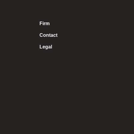
Firm
Contact
Legal