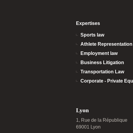
Expertises
Sports law
Athlete Representatio
Employment law
Business Litigation
Transportation Law
Corporate - Private Equ
Lyon
1, Rue de la République
69001 Lyon