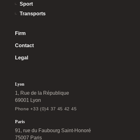
Sport
Transports
Firm
Contact
Legal
Lyon
1, Rue de la République
69001 Lyon
Phone +33 (0)4 37 45 42 45
Paris
91, rue du Faubourg Saint-Honoré
75007 Paris