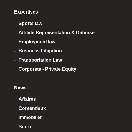
Expertises
Sports law
Athlete Representation & Defense
Employment law
Business Litigation
Transportation Law
Corporate - Private Equity
News
Affaires
Contentieux
Immobilier
Social