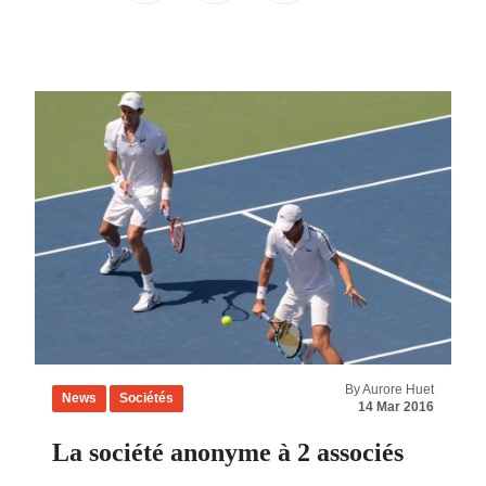
By Aurore Huet
News
Sociétés
14 Mar 2016
La société anonyme à 2 associés