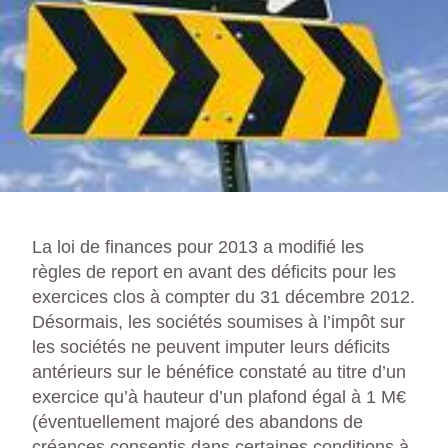
La loi de finances pour 2013 a modifié les
règles de report en avant des déficits pour les
exercices clos à compter du 31 décembre 2012.
Désormais, les sociétés soumises à l’impôt sur
les sociétés ne peuvent imputer leurs déficits
antérieurs sur le bénéfice constaté au titre d’un
exercice qu’à hauteur d’un plafond égal à 1 M€
(éventuellement majoré des abandons de
créances consentis dans certaines conditions à