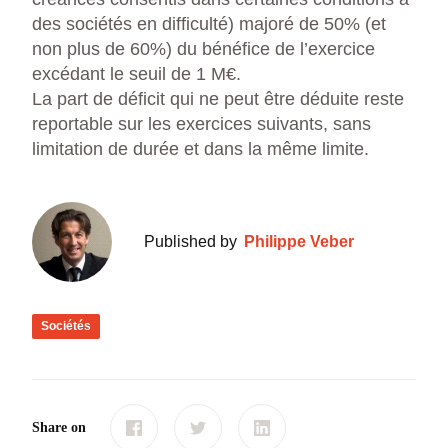
des sociétés en difficulté) majoré de 50% (et
non plus de 60%) du bénéfice de l’exercice
excédant le seuil de 1 M€.
La part de déficit qui ne peut être déduite reste
reportable sur les exercices suivants, sans
limitation de durée et dans la même limite.
Published by
Philippe Veber
Sociétés
Share on