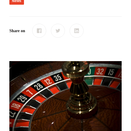
News
Share on