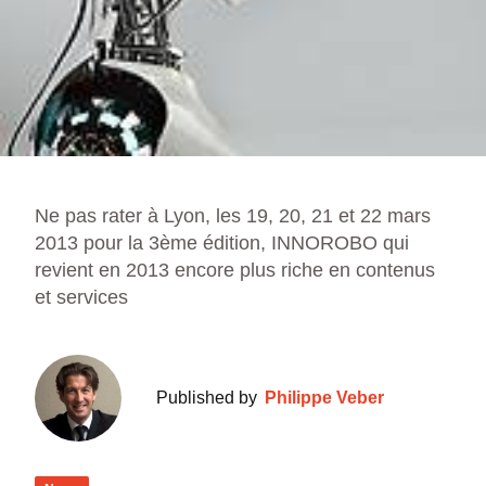
Ne pas rater à Lyon, les 19, 20, 21 et 22 mars
2013 pour la 3ème édition, INNOROBO qui
revient en 2013 encore plus riche en contenus
et services
Published by
Philippe Veber