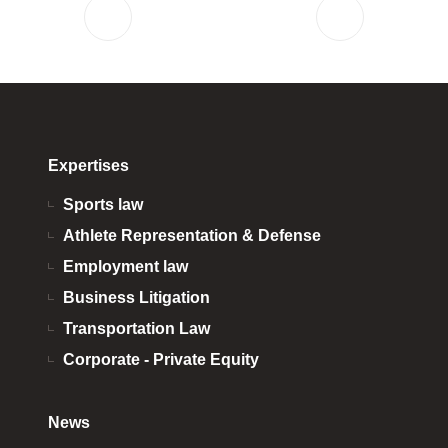
Expertises
Sports law
Athlete Representation & Defense
Employment law
Business Litigation
Transportation Law
Corporate - Private Equity
News