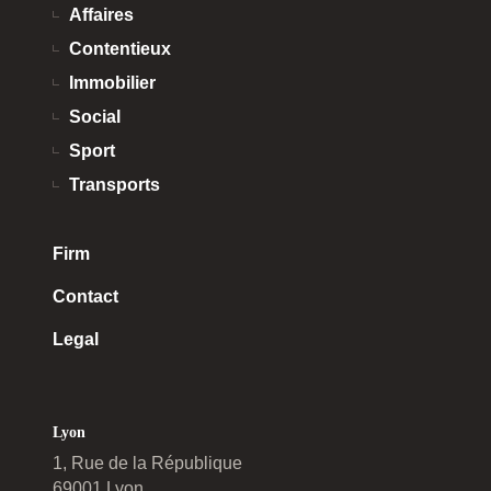
Affaires
Contentieux
Immobilier
Social
Sport
Transports
Firm
Contact
Legal
Lyon
1, Rue de la République
69001 Lyon