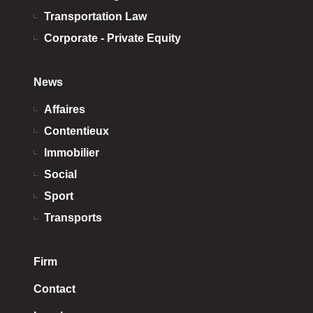
Transportation Law
Corporate - Private Equity
News
Affaires
Contentieux
Immobilier
Social
Sport
Transports
Firm
Contact