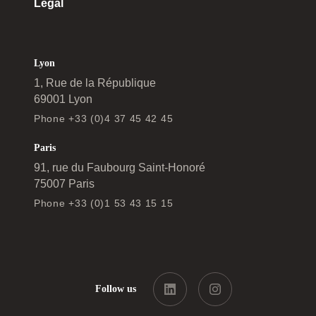
Legal
Lyon
1, Rue de la République
69001 Lyon
Phone +33 (0)4 37 45 42 45
Paris
91, rue du Faubourg Saint-Honoré
75007 Paris
Phone +33 (0)1 53 43 15 15
Follow us