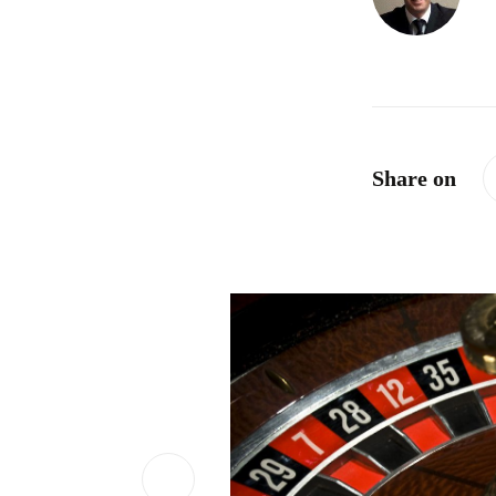
Share on