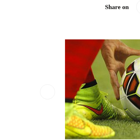
Share on