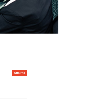
Affaires