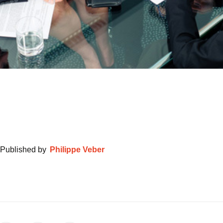
Published by
Philippe Veber