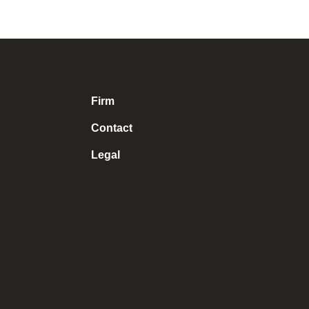
Firm
Contact
Legal