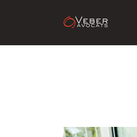
MEDIA