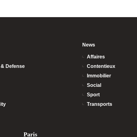
News
Affaires
n & Defense
Contentieux
Immobilier
Social
Sport
ity
Transports
Paris