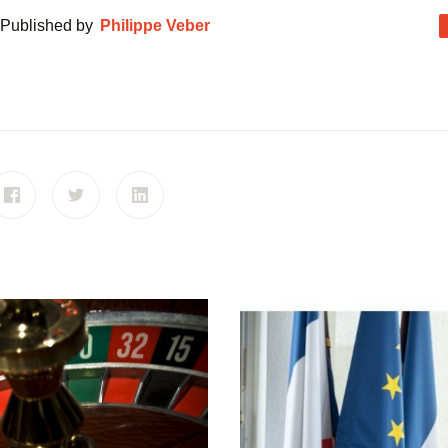
Published by
Philippe Veber