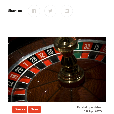
Share on
By Philippe Veber
Brèves
News
16 Apr 2025