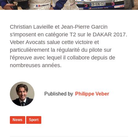
Christian Lavieille et Jean-Pierre Garcin
s'imposent en catégorie T2 sur le DAKAR 2017.
Veber Avocats salue cette victoire et
particulièrement la régularité du pilote sur
l'épreuve avec lequel il collabore depuis de
nombreuses années.
Published by
Philippe Veber
News
Sport