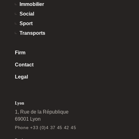
Immobilier
Social
Sport
Transports
Firm
Contact
Legal
Lyon
1, Rue de la République
69001 Lyon
Phone +33 (0)4 37 45 42 45