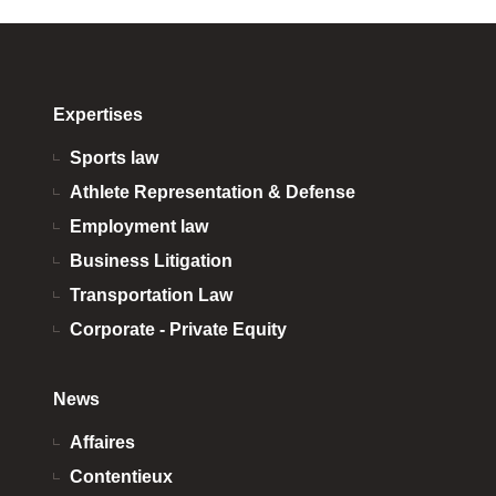
Expertises
Sports law
Athlete Representation & Defense
Employment law
Business Litigation
Transportation Law
Corporate - Private Equity
News
Affaires
Contentieux