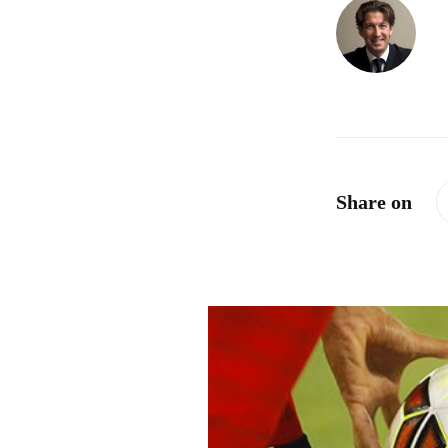
Share on