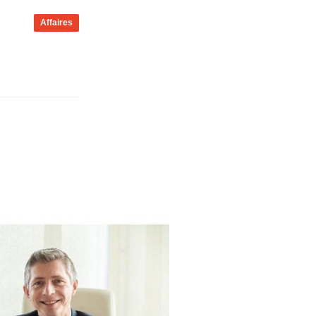
Affaires