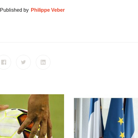
Published by
Philippe Veber