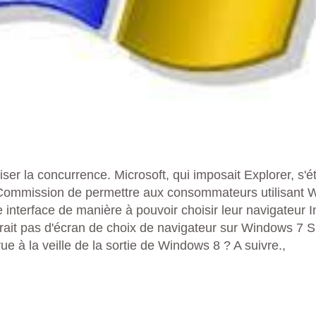
riser la concurrence. Microsoft, qui imposait Explorer, s'
Commission de permettre aux consommateurs utilisant 
 interface de manière à pouvoir choisir leur navigateur I
urait pas d'écran de choix de navigateur sur Windows 7 
 à la veille de la sortie de Windows 8 ? A suivre.,