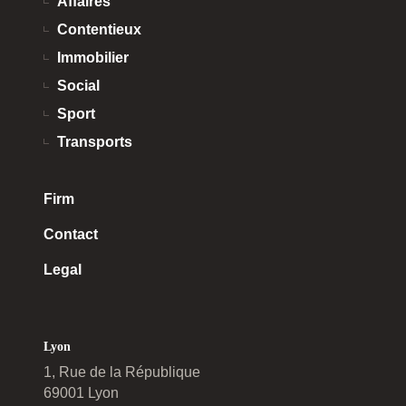
Affaires
Contentieux
Immobilier
Social
Sport
Transports
Firm
Contact
Legal
Lyon
1, Rue de la République
69001 Lyon