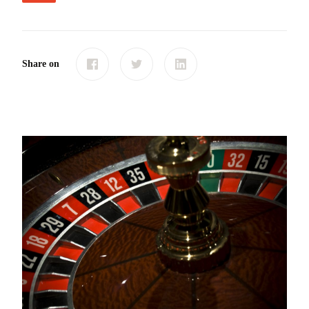
Share on