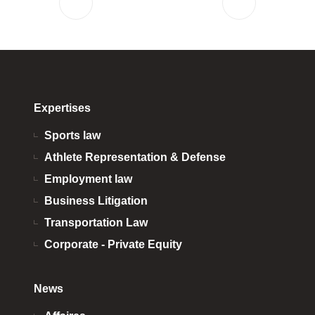
Expertises
Sports law
Athlete Representation & Defense
Employment law
Business Litigation
Transportation Law
Corporate - Private Equity
News