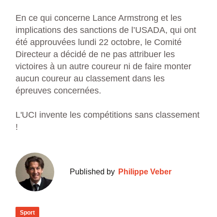
En ce qui concerne Lance Armstrong et les
implications des sanctions de l’USADA, qui ont
été approuvées lundi 22 octobre, le Comité
Directeur a décidé de ne pas attribuer les
victoires à un autre coureur ni de faire monter
aucun coureur au classement dans les
épreuves concernées.
L'UCI invente les compétitions sans classement
!
Published by
Philippe Veber
Sport