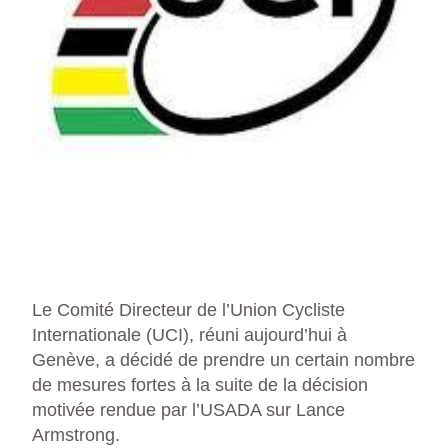
Le Comité Directeur de l’Union Cycliste
Internationale (UCI), réuni aujourd’hui à
Genève, a décidé de prendre un certain nombre
de mesures fortes à la suite de la décision
motivée rendue par l’USADA sur Lance
Armstrong.