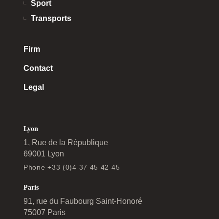
Sport
Transports
Firm
Contact
Legal
Lyon
1, Rue de la République
69001 Lyon
Phone +33 (0)4 37 45 42 45
Paris
91, rue du Faubourg Saint-Honoré
75007 Paris