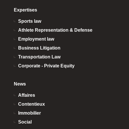
Expertises
Sports law
Athlete Representation & Defense
Employment law
Business Litigation
Transportation Law
Corporate - Private Equity
News
Affaires
Contentieux
Immobilier
Social