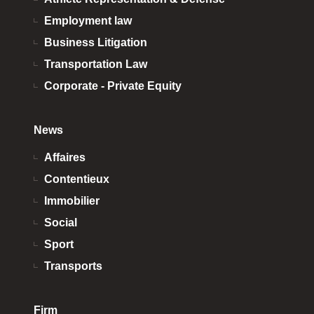
Employment law
Business Litigation
Transportation Law
Corporate - Private Equity
News
Affaires
Contentieux
Immobilier
Social
Sport
Transports
Firm