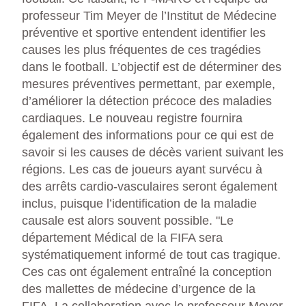
professeur Tim Meyer de l’Institut de Médecine
préventive et sportive entendent identifier les
causes les plus fréquentes de ces tragédies
dans le football. L’objectif est de déterminer des
mesures préventives permettant, par exemple,
d’améliorer la détection précoce des maladies
cardiaques. Le nouveau registre fournira
également des informations pour ce qui est de
savoir si les causes de décès varient suivant les
régions. Les cas de joueurs ayant survécu à
des arrêts cardio-vasculaires seront également
inclus, puisque l’identification de la maladie
causale est alors souvent possible. "Le
département Médical de la FIFA sera
systématiquement informé de tout cas tragique.
Ces cas ont également entraîné la conception
des mallettes de médecine d’urgence de la