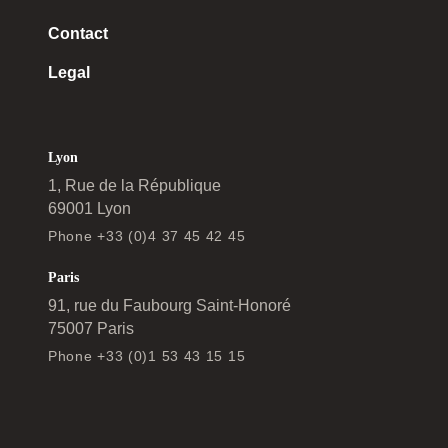
Contact
Legal
Lyon
1, Rue de la République
69001 Lyon
Phone +33 (0)4 37 45 42 45
Paris
91, rue du Faubourg Saint-Honoré
75007 Paris
Phone +33 (0)1 53 43 15 15