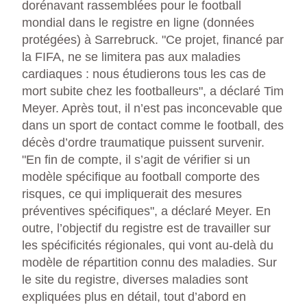
dorénavant rassemblées pour le football
mondial dans le registre en ligne (données
protégées) à Sarrebruck. "Ce projet, financé par
la FIFA, ne se limitera pas aux maladies
cardiaques : nous étudierons tous les cas de
mort subite chez les footballeurs", a déclaré Tim
Meyer. Après tout, il n’est pas inconcevable que
dans un sport de contact comme le football, des
décès d’ordre traumatique puissent survenir.
"En fin de compte, il s’agit de vérifier si un
modèle spécifique au football comporte des
risques, ce qui impliquerait des mesures
préventives spécifiques", a déclaré Meyer. En
outre, l’objectif du registre est de travailler sur
les spécificités régionales, qui vont au-delà du
modèle de répartition connu des maladies. Sur
le site du registre, diverses maladies sont
expliquées plus en détail, tout d’abord en