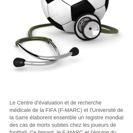
Le Centre d’évaluation et de recherche
médicale de la FIFA (F-MARC) et l’Université de
la Sarre élaborent ensemble un registre mondial
des cas de morts subites chez les joueurs de
football. Ce faisant, le F-MARC et l’équipe du