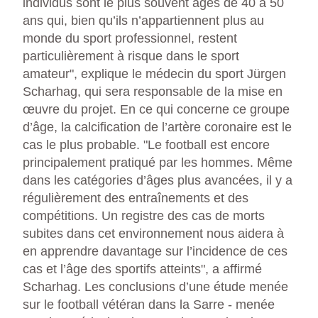
individus sont le plus souvent âgés de 40 à 50
ans qui, bien qu’ils n’appartiennent plus au
monde du sport professionnel, restent
particulièrement à risque dans le sport
amateur", explique le médecin du sport Jürgen
Scharhag, qui sera responsable de la mise en
œuvre du projet. En ce qui concerne ce groupe
d’âge, la calcification de l’artère coronaire est le
cas le plus probable. "Le football est encore
principalement pratiqué par les hommes. Même
dans les catégories d’âges plus avancées, il y a
régulièrement des entraînements et des
compétitions. Un registre des cas de morts
subites dans cet environnement nous aidera à
en apprendre davantage sur l’incidence de ces
cas et l’âge des sportifs atteints", a affirmé
Scharhag. Les conclusions d’une étude menée
sur le football vétéran dans la Sarre - menée