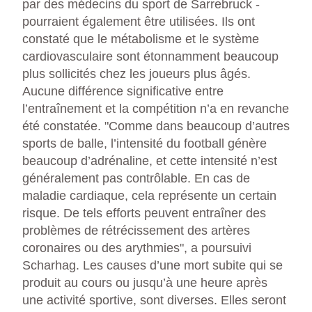
par des médecins du sport de Sarrebruck -
pourraient également être utilisées. Ils ont
constaté que le métabolisme et le système
cardiovasculaire sont étonnamment beaucoup
plus sollicités chez les joueurs plus âgés.
Aucune différence significative entre
l’entraînement et la compétition n’a en revanche
été constatée. "Comme dans beaucoup d’autres
sports de balle, l’intensité du football génère
beaucoup d’adrénaline, et cette intensité n’est
généralement pas contrôlable. En cas de
maladie cardiaque, cela représente un certain
risque. De tels efforts peuvent entraîner des
problèmes de rétrécissement des artères
coronaires ou des arythmies", a poursuivi
Scharhag. Les causes d’une mort subite qui se
produit au cours ou jusqu’à une heure après
une activité sportive, sont diverses. Elles seront