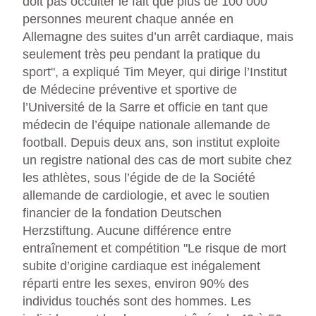
doit pas occulter le fait que plus de 100 000
personnes meurent chaque année en
Allemagne des suites d’un arrêt cardiaque, mais
seulement très peu pendant la pratique du
sport", a expliqué Tim Meyer, qui dirige l’Institut
de Médecine préventive et sportive de
l’Université de la Sarre et officie en tant que
médecin de l’équipe nationale allemande de
football. Depuis deux ans, son institut exploite
un registre national des cas de mort subite chez
les athlètes, sous l’égide de de la Société
allemande de cardiologie, et avec le soutien
financier de la fondation Deutschen
Herzstiftung. Aucune différence entre
entraînement et compétition "Le risque de mort
subite d’origine cardiaque est inégalement
réparti entre les sexes, environ 90% des
individus touchés sont des hommes. Les