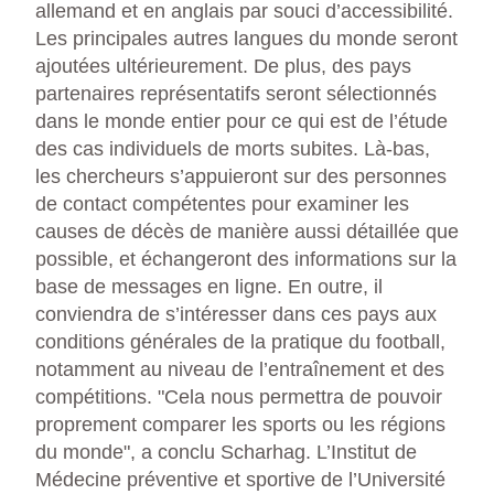
allemand et en anglais par souci d’accessibilité.
Les principales autres langues du monde seront
ajoutées ultérieurement. De plus, des pays
partenaires représentatifs seront sélectionnés
dans le monde entier pour ce qui est de l’étude
des cas individuels de morts subites. Là-bas,
les chercheurs s’appuieront sur des personnes
de contact compétentes pour examiner les
causes de décès de manière aussi détaillée que
possible, et échangeront des informations sur la
base de messages en ligne. En outre, il
conviendra de s’intéresser dans ces pays aux
conditions générales de la pratique du football,
notamment au niveau de l’entraînement et des
compétitions. "Cela nous permettra de pouvoir
proprement comparer les sports ou les régions
du monde", a conclu Scharhag. L’Institut de
Médecine préventive et sportive de l’Université