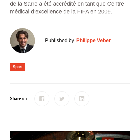
de la Sarre a été accrédité en tant que Centre
médical d’excellence de la FIFA en 2009.
Published by
Philippe Veber
Sport
Share on