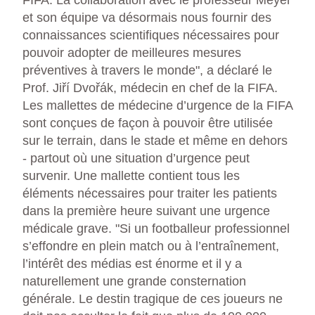
FIFA. La collaboration avec le professeur Meyer
et son équipe va désormais nous fournir des
connaissances scientifiques nécessaires pour
pouvoir adopter de meilleures mesures
préventives à travers le monde", a déclaré le
Prof. Jiří Dvořák, médecin en chef de la FIFA.
Les mallettes de médecine d’urgence de la FIFA
sont conçues de façon à pouvoir être utilisée
sur le terrain, dans le stade et même en dehors
- partout où une situation d’urgence peut
survenir. Une mallette contient tous les
éléments nécessaires pour traiter les patients
dans la première heure suivant une urgence
médicale grave. "Si un footballeur professionnel
s’effondre en plein match ou à l’entraînement,
l’intérêt des médias est énorme et il y a
naturellement une grande consternation
générale. Le destin tragique de ces joueurs ne