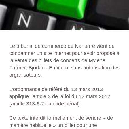
Le tribunal de commerce de Nanterre vient de
condamner un site internet pour avoir proposé à
la vente des billets de concerts de Mylène
Farmer, Björk ou Eminem, sans autorisation des
organisateurs.
L’ordonnance de référé du 13 mars 2013
applique l’article 3 de la loi du 12 mars 2012
(article 313-6-2 du code pénal).
Ce texte interdit formellement de vendre « de
manière habituelle » un billet pour une