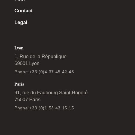
Contact
Legal
Lyon
1, Rue de la République
69001 Lyon
Phone +33 (0)4 37 45 42 45
Paris
91, rue du Faubourg Saint-Honoré
75007 Paris
Phone +33 (0)1 53 43 15 15