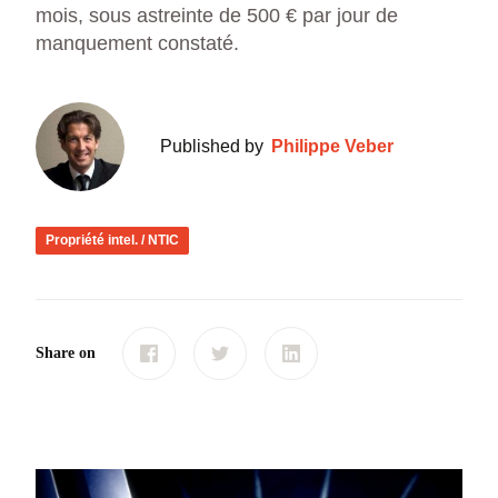
mois, sous astreinte de 500 € par jour de
manquement constaté.
Published by
Philippe Veber
Propriété intel. / NTIC
Share on