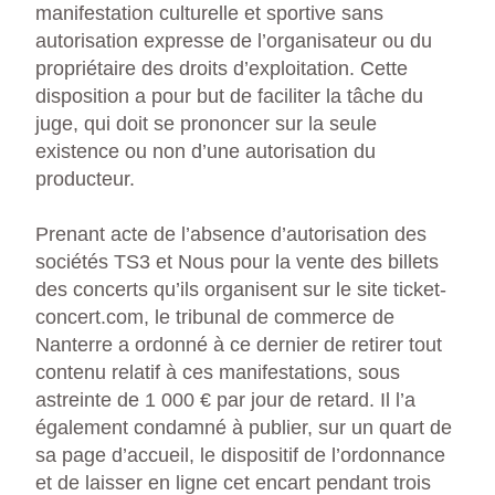
manifestation culturelle et sportive sans
autorisation expresse de l’organisateur ou du
propriétaire des droits d’exploitation. Cette
disposition a pour but de faciliter la tâche du
juge, qui doit se prononcer sur la seule
existence ou non d’une autorisation du
producteur.
Prenant acte de l’absence d’autorisation des
sociétés TS3 et Nous pour la vente des billets
des concerts qu’ils organisent sur le site ticket-
concert.com, le tribunal de commerce de
Nanterre a ordonné à ce dernier de retirer tout
contenu relatif à ces manifestations, sous
astreinte de 1 000 € par jour de retard. Il l’a
également condamné à publier, sur un quart de
sa page d’accueil, le dispositif de l’ordonnance
et de laisser en ligne cet encart pendant trois