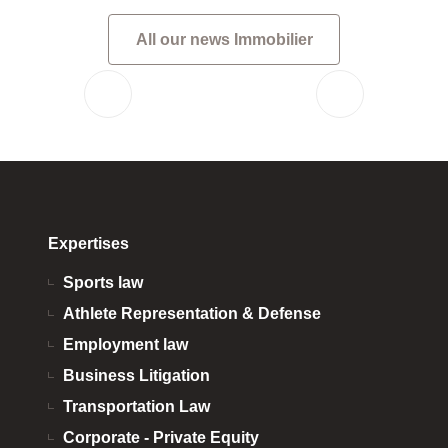
All our news Immobilier
Expertises
Sports law
Athlete Representation & Defense
Employment law
Business Litigation
Transportation Law
Corporate - Private Equity