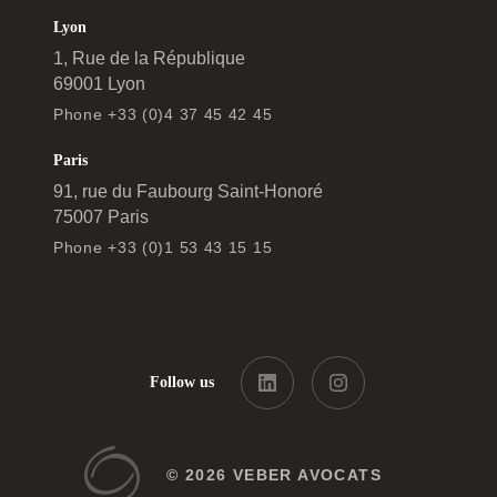
Lyon
1, Rue de la République
69001 Lyon
Phone +33 (0)4 37 45 42 45
Paris
91, rue du Faubourg Saint-Honoré
75007 Paris
Phone +33 (0)1 53 43 15 15
Follow us
© 2026 VEBER AVOCATS