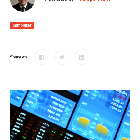
Immobilier
Share on