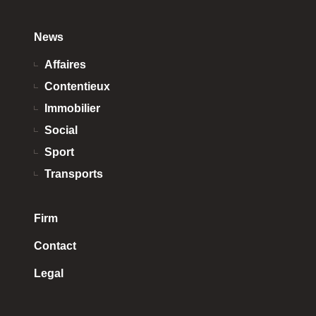
News
Affaires
Contentieux
Immobilier
Social
Sport
Transports
Firm
Contact
Legal