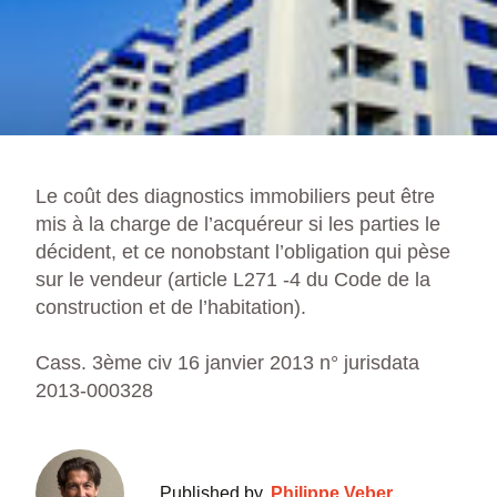
Le coût des diagnostics immobiliers peut être
mis à la charge de l’acquéreur si les parties le
décident, et ce nonobstant l’obligation qui pèse
sur le vendeur (article L271 -4 du Code de la
construction et de l’habitation).
Cass. 3ème civ 16 janvier 2013 n° jurisdata
2013-000328
Published by
Philippe Veber