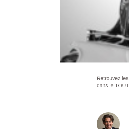
Retrouvez le
dans le TOUT L