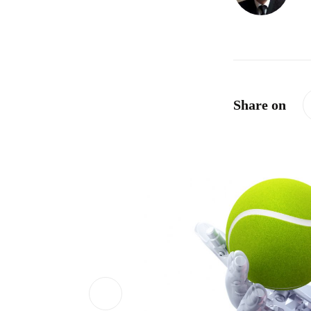
Share on