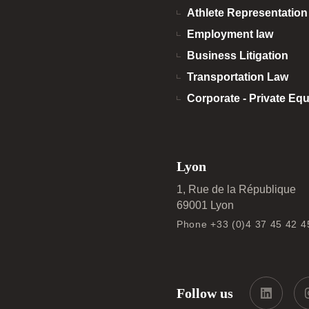
Athlete Representatio
Employment law
Business Litigation
Transportation Law
Corporate - Private Equ
Lyon
1, Rue de la République
69001 Lyon
Phone +33 (0)4 37 45 42 4
Follow us