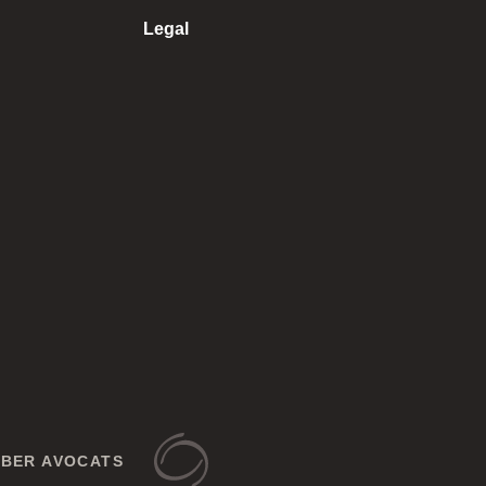
Legal
EBER AVOCATS