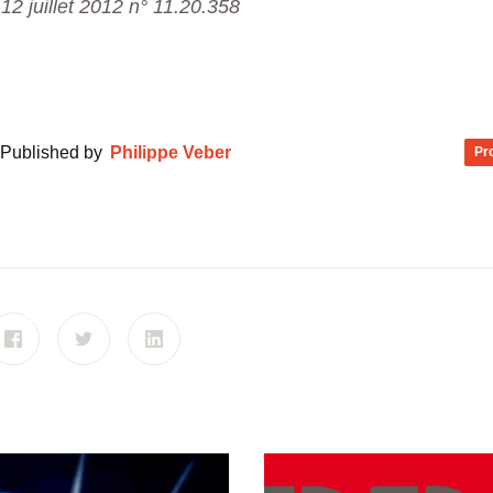
12 juillet 2012 n° 11.20.358
Published by
Philippe Veber
Pro