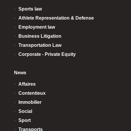
Sports law
Athlete Representation & Defense
Employment law
Business Litigation
Transportation Law
Corporate - Private Equity
News
Affaires
Contentieux
Immobilier
Social
Sport
Transports