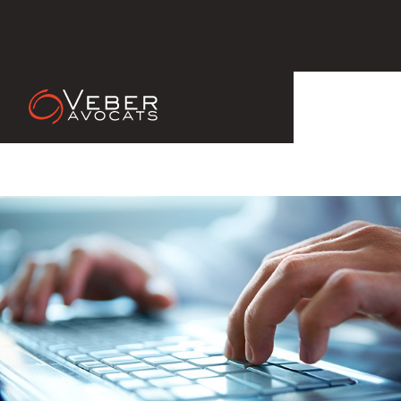
21 Jun 2012
INTERNET