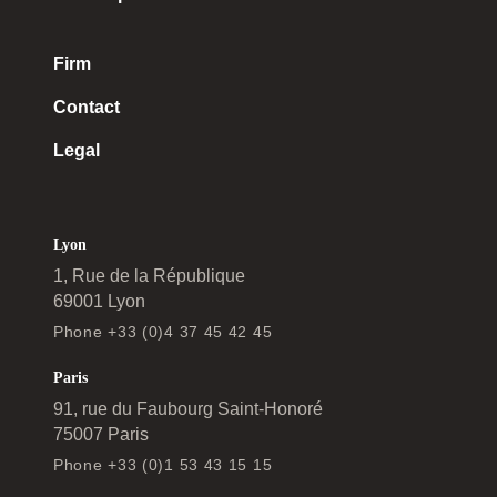
Firm
Contact
Legal
Lyon
1, Rue de la République
69001 Lyon
Phone +33 (0)4 37 45 42 45
Paris
91, rue du Faubourg Saint-Honoré
75007 Paris
Phone +33 (0)1 53 43 15 15