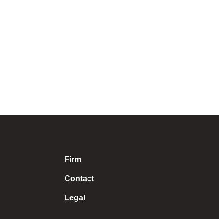
Firm
Contact
Legal