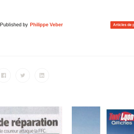
Published by
Philippe Veber
Articles de 