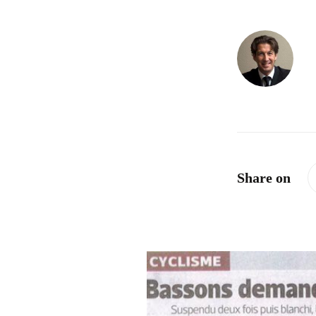
Share on